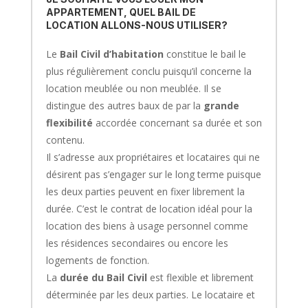
APPARTEMENT, QUEL BAIL DE
LOCATION ALLONS-NOUS UTILISER?
Le
Bail Civil d’habitation
constitue le bail le
plus régulièrement conclu puisqu’il concerne la
location meublée ou non meublée.
Il se
distingue des autres baux de par la
grande
flexibilité
accordée concernant sa durée et son
contenu.
Il s’adresse aux propriétaires et locataires qui ne
désirent pas s’engager sur le long terme puisque
les deux parties peuvent en fixer librement la
durée. C’est le contrat de location idéal pour la
location des biens à usage personnel comme
les résidences secondaires ou encore les
logements de fonction.
La
durée du Bail Civil
est flexible et librement
déterminée par les deux parties. Le locataire et