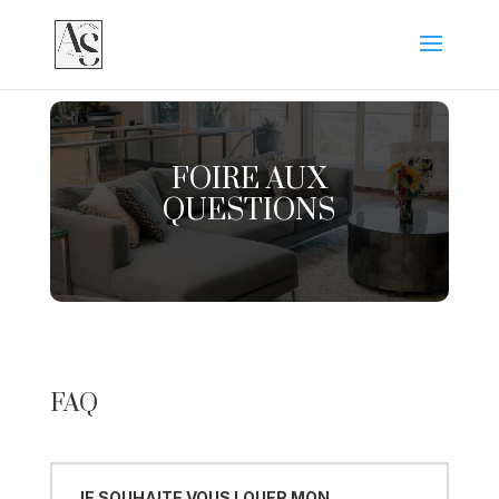
FOIRE AUX
QUESTIONS
FAQ
JE SOUHAITE VOUS LOUER MON