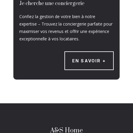
Je cherche une conciergerie
Confiez la gestion de votre bien à notre
expertise – Trouvez la conciergerie parfaite pour
maximiser vos revenus et offrir une expérience
exceptionnelle à vos locataires.
EN SAVOIR +
A&S Home