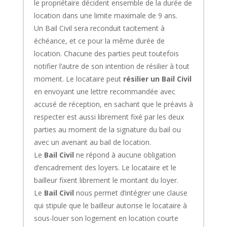
le propriétaire décident ensemble de la durée de
location dans une limite maximale de 9 ans.
Un Bail Civil sera reconduit tacitement à
échéance, et ce pour la même durée de
location. Chacune des parties peut toutefois
notifier l’autre de son intention de résilier à tout
moment. Le locataire peut
résilier un Bail Civil
en envoyant une lettre recommandée avec
accusé de réception, en sachant que le préavis à
respecter est aussi librement fixé par les deux
parties au moment de la signature du bail ou
avec un avenant au bail de location.
Le
Bail Civil
ne répond à aucune obligation
d’encadrement des loyers. Le locataire et le
bailleur fixent librement le montant du loyer.
Le
Bail Civil
nous permet d’intégrer une clause
qui stipule que le bailleur autorise le locataire à
sous-louer son logement en location courte