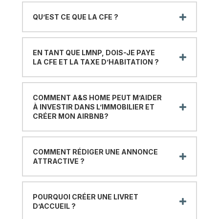
QU’EST CE QUE LA CFE ?
EN TANT QUE LMNP, DOIS-JE PAYE
LA CFE ET LA TAXE D’HABITATION ?
COMMENT A&S HOME PEUT M’AIDER
À INVESTIR DANS L’IMMOBILIER ET
CRÉER MON AIRBNB?
COMMENT RÉDIGER UNE ANNONCE
ATTRACTIVE ?
POURQUOI CRÉER UNE LIVRET
D’ACCUEIL ?