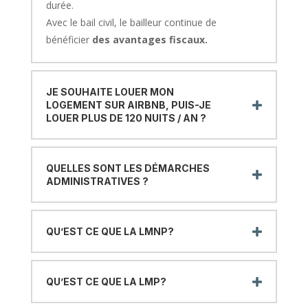
durée.
Avec le bail civil, le bailleur continue de
bénéficier
des avantages fiscaux.
JE SOUHAITE LOUER MON
LOGEMENT SUR AIRBNB, PUIS-JE
LOUER PLUS DE 120 NUITS / AN ?
QUELLES SONT LES DÉMARCHES
ADMINISTRATIVES ?
QU’EST CE QUE LA LMNP?
QU’EST CE QUE LA LMP?