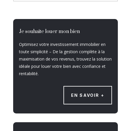
Je souhaite louer mon bien
Optimisez votre investissement immobilier en
toute simplicité – De la gestion complète à la
maximisation de vos revenus, trouvez la solution
idéale pour louer votre bien avec confiance et
rentabilité.
EN SAVOIR +