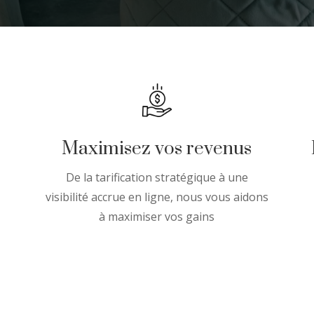
Maximisez vos revenus
De la tarification stratégique à une
visibilité accrue en ligne, nous vous aidons
à maximiser vos gains