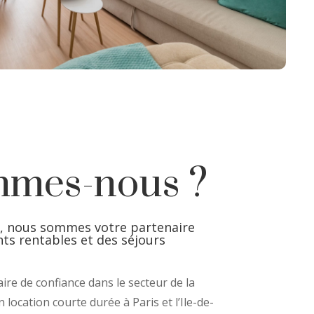
mmes-nous ?
e, nous sommes votre partenaire
ts rentables et des séjours
ire de confiance dans le secteur de la
 location courte durée à Paris et l’Ile-de-