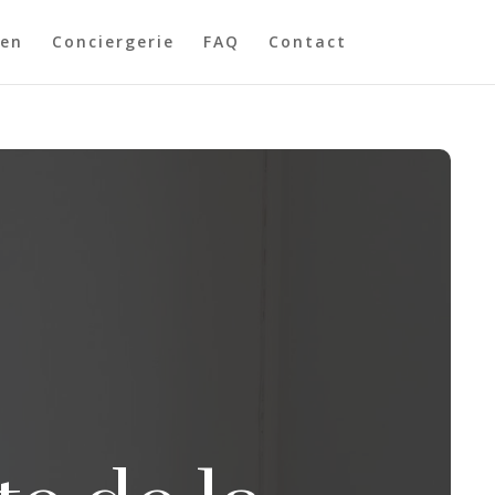
ien
Conciergerie
FAQ
Contact