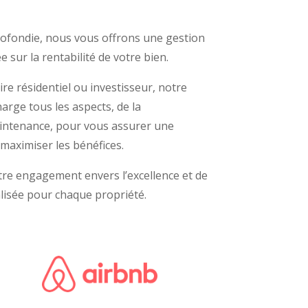
rofondie, nous vous offrons une gestion
 sur la rentabilité de votre bien.
re résidentiel ou investisseur, notre
arge tous les aspects, de la
aintenance, pour vous assurer une
 maximiser les bénéfices.
re engagement envers l’excellence et de
isée pour chaque propriété.