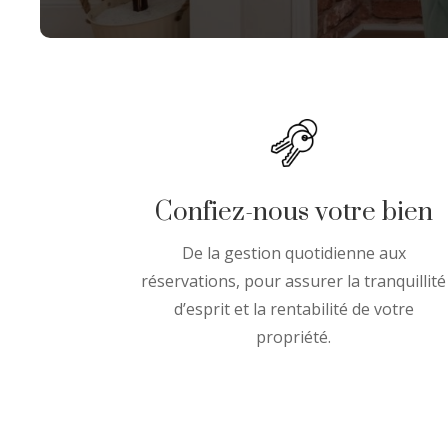
Confiez-nous votre bien
De la gestion quotidienne aux
réservations, pour assurer la tranquillité
d’esprit et la rentabilité de votre
propriété.