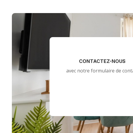
CONTACTEZ-NOUS
avec notre formulaire de cont