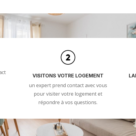
act
VISITONS VOTRE LOGEMENT
LA
un expert prend contact avec vous
pour visiter votre logement et
répondre à vos questions.