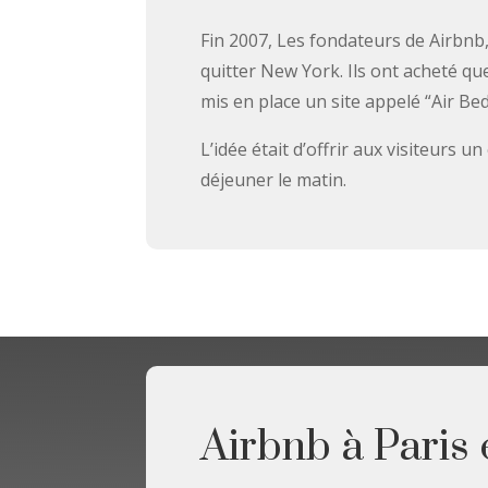
Fin 2007, Les fondateurs de Airbnb
quitter New York. Ils ont acheté q
mis en place un site appelé “Air Be
L’idée était d’offrir aux visiteurs u
déjeuner le matin.
Airbnb à Paris 