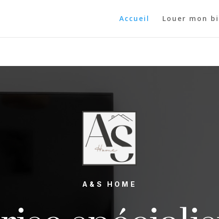
Accueil
Louer mon b
A&S HOME