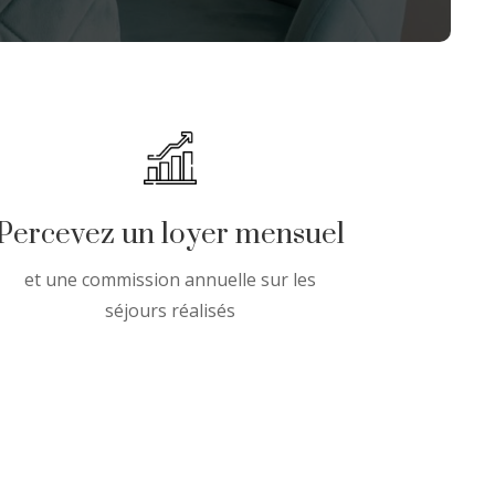
Percevez un loyer mensuel
et une commission annuelle sur les
séjours réalisés