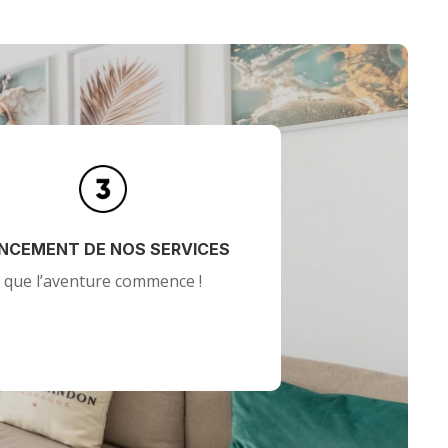
NCEMENT DE NOS SERVICES
que l’aventure commence !