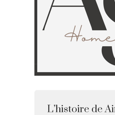
L’histoire de A